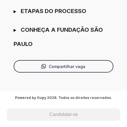
ETAPAS DO PROCESSO
CONHEÇA A FUNDAÇÃO SÃO
PAULO
Compartilhar vaga
Powered by Gupy 2026. Todos os direitos reservados.
Candidatar-se