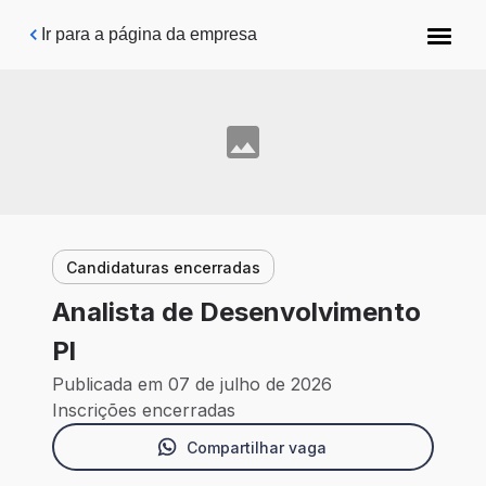
Pular para o conteúdo principal
Ir para a página da empresa
Candidaturas encerradas
Analista de Desenvolvimento
Pl
Publicada em 07 de julho de 2026
Inscrições encerradas
Compartilhar vaga